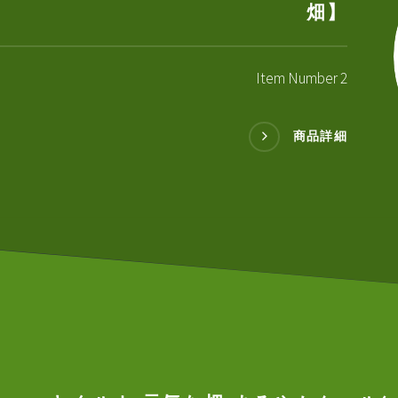
畑】
Item Number 2
商品詳細