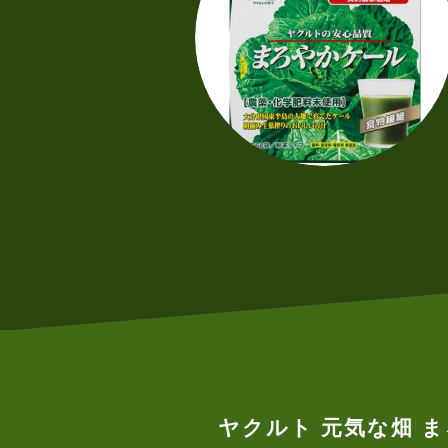
ヤクルト 元気な畑 ま