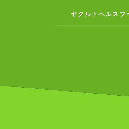
ヤクルトヘルスフー