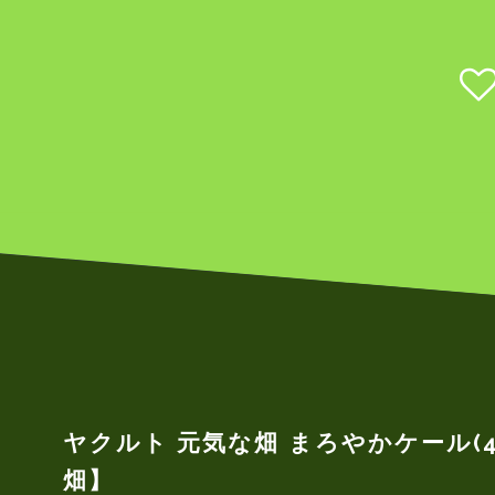
ヤクルト 元気な畑 まろやかケール(4.
畑】